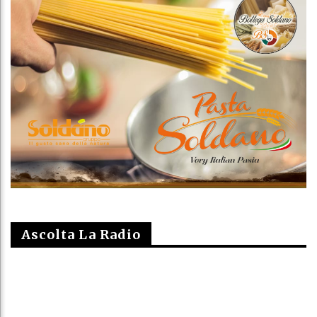
Ascolta La Radio