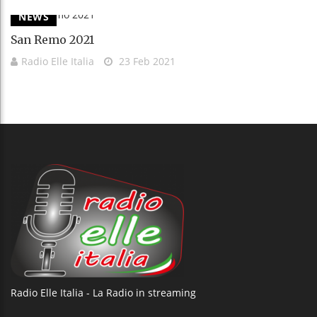
NEWS
San Remo 2021
Radio Elle Italia
23 Feb 2021
Radio Elle Italia - La Radio in streaming