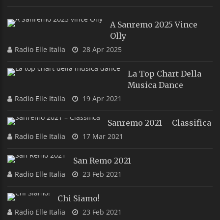
A Sanremo 2025 Vince
Olly
Radio Elle Italia
28 Apr 2025
La Top Chart Della
Musica Dance
Radio Elle Italia
19 Apr 2021
Sanremo 2021 – Classifica
Radio Elle Italia
17 Mar 2021
San Remo 2021
Radio Elle Italia
23 Feb 2021
Chi Siamo!
Radio Elle Italia
23 Feb 2021