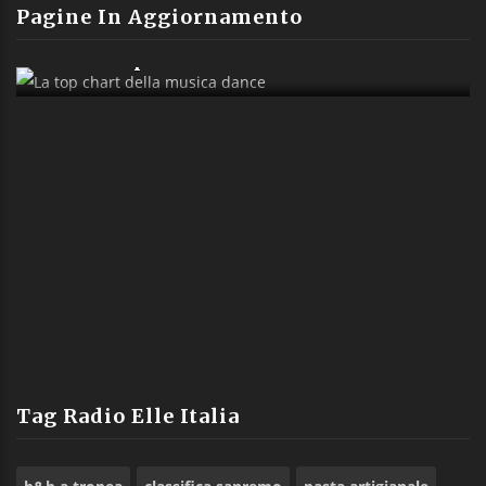
Pagine In Aggiornamento
La Top Chart Della Musica Dance
Tag Radio Elle Italia