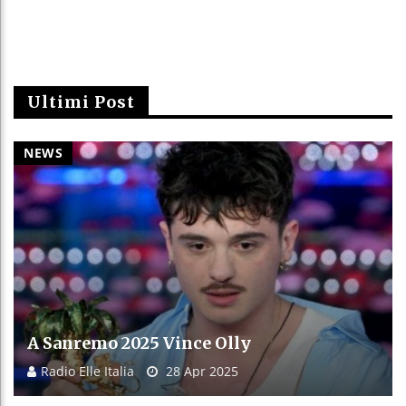
Ultimi Post
NEWS
A Sanremo 2025 Vince Olly
Radio Elle Italia
28 Apr 2025