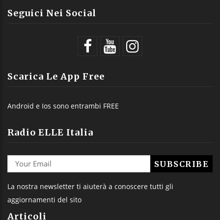
Seguici Nei Social
Scarica Le App Free
Android e Ios sono entrambi FREE
Radio ELLE Italia
La nostra newsletter ti aiuterà a conoscere tutti gli
aggiornamenti del sito
Articoli