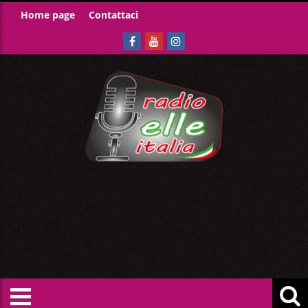
Home page
Contattaci