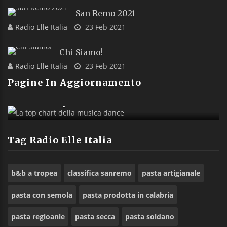
San Remo 2021
Radio Elle Italia
23 Feb 2021
Chi Siamo!
Radio Elle Italia
23 Feb 2021
Pagine In Aggiornamento
La Top Chart Della Musica Dance
Tag Radio Elle Italia
b&b a tropea
classifica sanremo
pasta artigianale
pasta con semola
pasta prodotta in calabria
pasta regioanle
pasta secca
pasta soldano