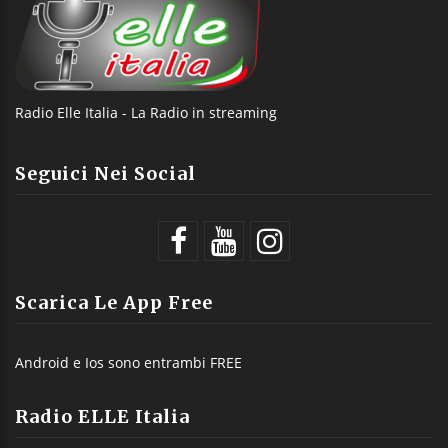
Radio Elle Italia - La Radio in streaming
Seguici Nei Social
Scarica Le App Free
Android e Ios sono entrambi FREE
Radio ELLE Italia