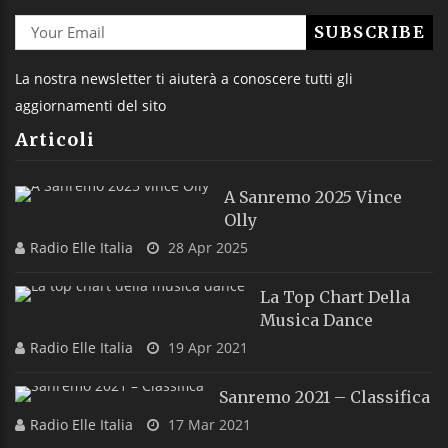
La nostra newsletter ti aiuterà a conoscere tutti gli
aggiornamenti del sito
Articoli
A Sanremo 2025 Vince
Olly
Radio Elle Italia
28 Apr 2025
La Top Chart Della
Musica Dance
Radio Elle Italia
19 Apr 2021
Sanremo 2021 – Classifica
Radio Elle Italia
17 Mar 2021