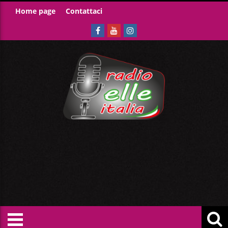
Home page
Contattaci